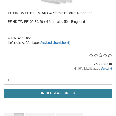
PE-HD TW PE100-RC 50 x 4,6mm blau 50m Ringbund
PE-HD TW PE100-RC 50 x 4,6mm blau 50m Ringbund
Art.Nr.: 6008 0505
Lieferzeit: Auf Anfrage
(Ausland abweichend)
253,28 EUR
inkl. 19% MwSt. zzgl.
Versand
IN DEN WARENKORB