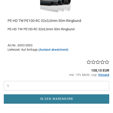
PE-HD TW PE100-RC 32x3,0mm 50m Ringbund
PE-HD TW PE100-RC 32x3,0mm 50m Ringbund
Art.Nr.: 6003 0003
Lieferzeit: Auf Anfrage
(Ausland abweichend)
108,10 EUR
inkl. 19% MwSt. zzgl.
Versand
IN DEN WARENKORB