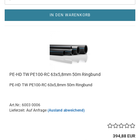
IN DEN WARENKORB
PE-HD TW PE100-RC 63x5,8mm 50m Ringbund
PE-HD TW PE100-RC 63x5,8mm 50m Ringbund
Art.Nr.: 6003 0006
Lieferzeit: Auf Anfrage
(Ausland abweichend)
394,88 EUR