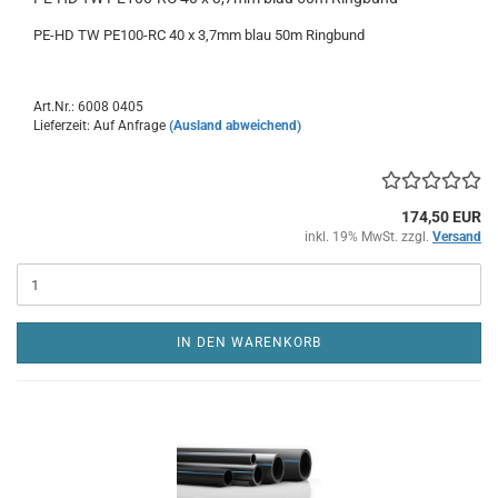
PE-HD TW PE100-RC 40 x 3,7mm blau 50m Ringbund
Art.Nr.: 6008 0405
Lieferzeit: Auf Anfrage
(Ausland abweichend)
174,50 EUR
inkl. 19% MwSt. zzgl.
Versand
IN DEN WARENKORB