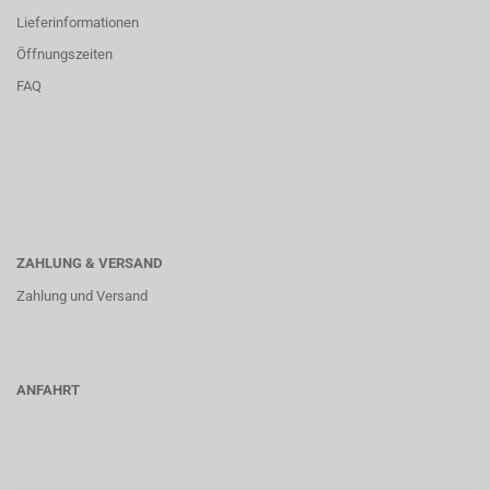
Lieferinformationen
Öffnungszeiten
FAQ
ZAHLUNG & VERSAND
Zahlung und Versand
ANFAHRT