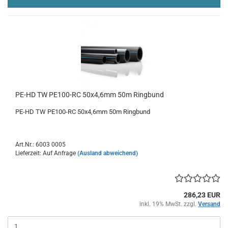
PE-HD TW PE100-RC 50x4,6mm 50m Ringbund
PE-HD TW PE100-RC 50x4,6mm 50m Ringbund
Art.Nr.: 6003 0005
Lieferzeit: Auf Anfrage
(Ausland abweichend)
286,23 EUR
inkl. 19% MwSt. zzgl.
Versand