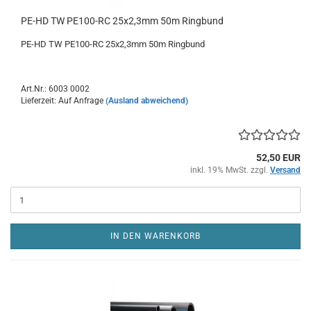
PE-HD TW PE100-RC 25x2,3mm 50m Ringbund
PE-HD TW PE100-RC 25x2,3mm 50m Ringbund
Art.Nr.: 6003 0002
Lieferzeit: Auf Anfrage
(Ausland abweichend)
52,50 EUR
inkl. 19% MwSt. zzgl.
Versand
IN DEN WARENKORB