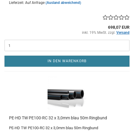
Lieferzeit: Auf Anfrage
(Ausland abweichend)
698,07 EUR
inkl. 19% MwSt. zzgl.
Versand
IN DEN WARENKORB
PE-HD TW PE100-RC 32 x 3,0mm blau 50m Ringbund
PE-HD TW PE100-RC 32 x 3,0mm blau 50m Ringbund