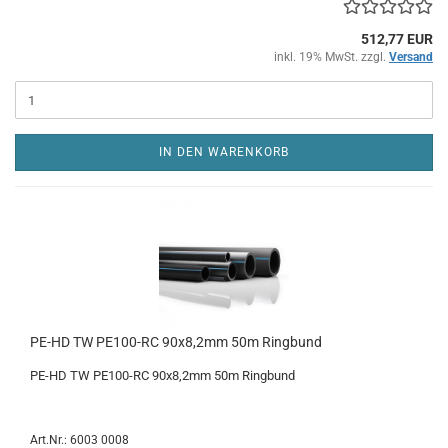
512,77 EUR
inkl. 19% MwSt. zzgl.
Versand
IN DEN WARENKORB
PE-HD TW PE100-RC 90x8,2mm 50m Ringbund
PE-HD TW PE100-RC 90x8,2mm 50m Ringbund
Art.Nr.: 6003 0008