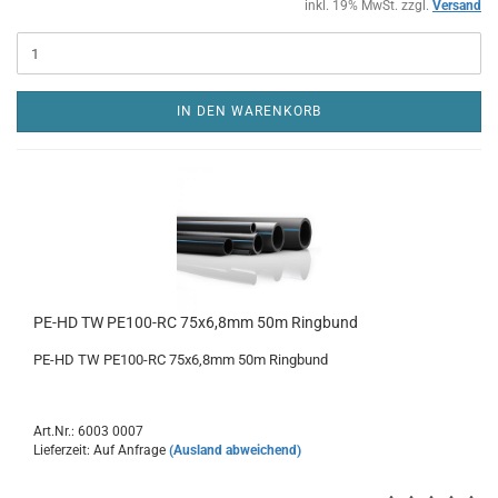
inkl. 19% MwSt. zzgl.
Versand
IN DEN WARENKORB
PE-HD TW PE100-RC 75x6,8mm 50m Ringbund
PE-HD TW PE100-RC 75x6,8mm 50m Ringbund
Art.Nr.: 6003 0007
Lieferzeit: Auf Anfrage
(Ausland abweichend)