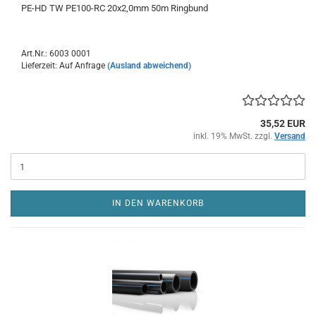
PE-HD TW PE100-RC 20x2,0mm 50m Ringbund
Art.Nr.: 6003 0001
Lieferzeit: Auf Anfrage
(Ausland abweichend)
35,52 EUR
inkl. 19% MwSt. zzgl.
Versand
IN DEN WARENKORB