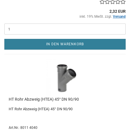
2,32 EUR
inkl. 19% MwSt. zzgl.
Versand
IN DEN WARENKORB
HT Rohr Abzweig (HTEA) 45° DN 90/90
HT Rohr Abzweig (HTEA) 45° DN 90/90
Art.Nr.: 8011 4040