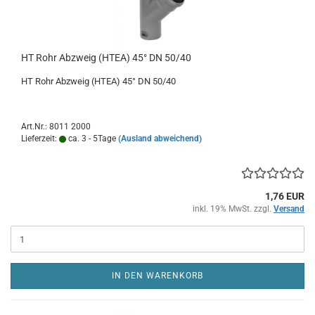
HT Rohr Abzweig (HTEA) 45° DN 50/40
HT Rohr Abzweig (HTEA) 45° DN 50/40
Art.Nr.: 8011 2000
Lieferzeit:
ca. 3 - 5Tage
(Ausland abweichend)
1,76 EUR
inkl. 19% MwSt. zzgl.
Versand
IN DEN WARENKORB