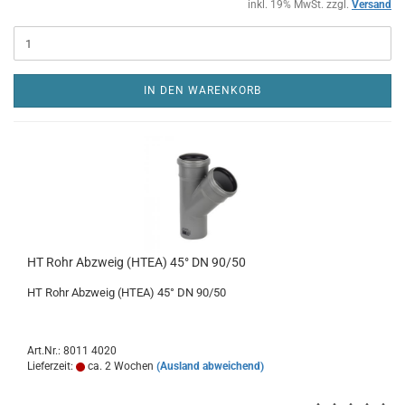
inkl. 19% MwSt. zzgl.
Versand
IN DEN WARENKORB
HT Rohr Abzweig (HTEA) 45° DN 90/50
HT Rohr Abzweig (HTEA) 45° DN 90/50
Art.Nr.: 8011 4020
Lieferzeit:
ca. 2 Wochen
(Ausland abweichend)