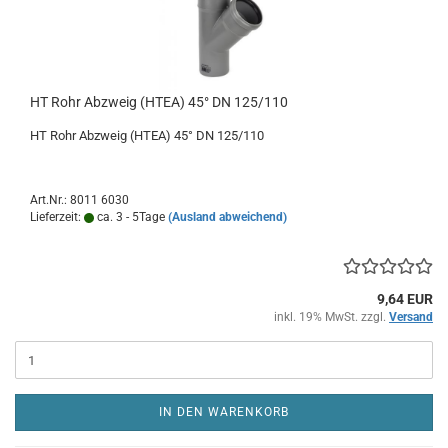
HT Rohr Abzweig (HTEA) 45° DN 125/110
HT Rohr Abzweig (HTEA) 45° DN 125/110
Art.Nr.: 8011 6030
Lieferzeit:
ca. 3 - 5Tage
(Ausland abweichend)
9,64 EUR
inkl. 19% MwSt. zzgl.
Versand
IN DEN WARENKORB