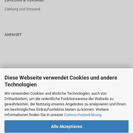
ZAHLUNG & VERSAND
Zahlung und Versand
ANFAHRT
Diese Webseite verwendet Cookies und andere
Technologien
Wir verwenden Cookies und ähnliche Technologien, auch von
Drittanbietern, um die ordentliche Funktionsweise der Website zu
gewährleisten, die Nutzung unseres Angebotes zu analysieren und Ihnen
ein bestmögliches Einkaufserlebnis bieten zu können. Weitere
Informationen finden Sie in unserer
Datenschutzerklärung
.
Alle Akzeptieren