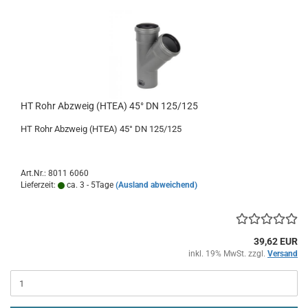
HT Rohr Abzweig (HTEA) 45° DN 125/125
HT Rohr Abzweig (HTEA) 45° DN 125/125
Art.Nr.: 8011 6060
Lieferzeit:
ca. 3 - 5Tage
(Ausland abweichend)
39,62 EUR
inkl. 19% MwSt. zzgl.
Versand