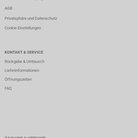
AGB
Privatsphäre und Datenschutz
Cookie Einstellungen
KONTAKT & SERVICE
Rückgabe & Umtausch
Lieferinformationen
Öffnungszeiten
FAQ