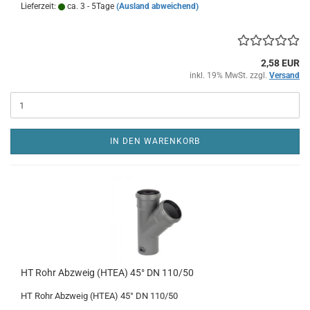
Lieferzeit:
ca. 3 - 5Tage
(Ausland abweichend)
2,58 EUR
inkl. 19% MwSt. zzgl.
Versand
IN DEN WARENKORB
HT Rohr Abzweig (HTEA) 45° DN 110/50
HT Rohr Abzweig (HTEA) 45° DN 110/50