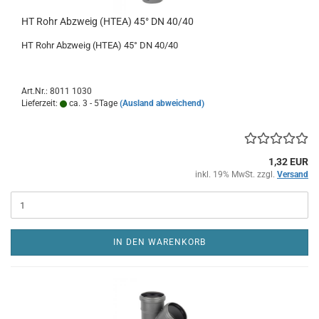
HT Rohr Abzweig (HTEA) 45° DN 40/40
HT Rohr Abzweig (HTEA) 45° DN 40/40
Art.Nr.: 8011 1030
Lieferzeit:
ca. 3 - 5Tage
(Ausland abweichend)
1,32 EUR
inkl. 19% MwSt. zzgl.
Versand
IN DEN WARENKORB