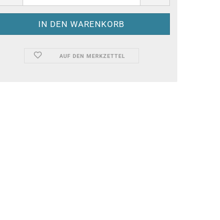
AUF DEN MERKZETTEL