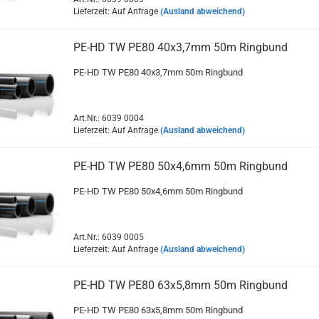
Lieferzeit: Auf Anfrage
(Ausland abweichend)
PE-HD TW PE80 40x3,7mm 50m Ringbund
PE-HD TW PE80 40x3,7mm 50m Ringbund
Art.Nr.: 6039 0004
Lieferzeit: Auf Anfrage
(Ausland abweichend)
PE-HD TW PE80 50x4,6mm 50m Ringbund
PE-HD TW PE80 50x4,6mm 50m Ringbund
Art.Nr.: 6039 0005
Lieferzeit: Auf Anfrage
(Ausland abweichend)
PE-HD TW PE80 63x5,8mm 50m Ringbund
PE-HD TW PE80 63x5,8mm 50m Ringbund