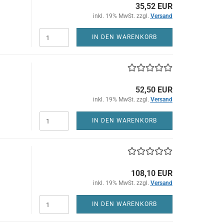
35,52 EUR
inkl. 19% MwSt. zzgl.
Versand
IN DEN WARENKORB
52,50 EUR
inkl. 19% MwSt. zzgl.
Versand
IN DEN WARENKORB
108,10 EUR
inkl. 19% MwSt. zzgl.
Versand
IN DEN WARENKORB