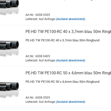
Art.Nr.: 6008 0305
Lieferzeit: Auf Anfrage
(Ausland abweichend)
PE-HD TW PE100-RC 40 x 3,7mm blau 50m Ring
PE-HD TW PE100-RC 40 x 3,7mm blau 50m Ringbund
Art.Nr.: 6008 0405
Lieferzeit: Auf Anfrage
(Ausland abweichend)
PE-HD TW PE100-RC 50 x 4,6mm blau 50m Ring
PE-HD TW PE100-RC 50 x 4,6mm blau 50m Ringbund
Art.Nr.: 6008 0505
Lieferzeit: Auf Anfrage
(Ausland abweichend)