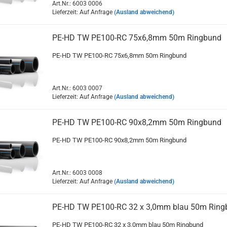
Art.Nr.: 6003 0006
Lieferzeit: Auf Anfrage
(Ausland abweichend)
PE-HD TW PE100-RC 75x6,8mm 50m Ringbund
PE-HD TW PE100-RC 75x6,8mm 50m Ringbund
Art.Nr.: 6003 0007
Lieferzeit: Auf Anfrage
(Ausland abweichend)
PE-HD TW PE100-RC 90x8,2mm 50m Ringbund
PE-HD TW PE100-RC 90x8,2mm 50m Ringbund
Art.Nr.: 6003 0008
Lieferzeit: Auf Anfrage
(Ausland abweichend)
PE-HD TW PE100-RC 32 x 3,0mm blau 50m Ring
PE-HD TW PE100-RC 32 x 3,0mm blau 50m Ringbund