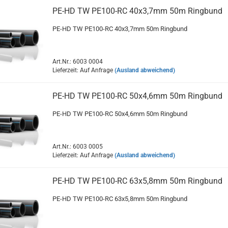
PE-HD TW PE100-RC 40x3,7mm 50m Ringbund
PE-HD TW PE100-RC 40x3,7mm 50m Ringbund
Art.Nr.: 6003 0004
Lieferzeit: Auf Anfrage
(Ausland abweichend)
PE-HD TW PE100-RC 50x4,6mm 50m Ringbund
PE-HD TW PE100-RC 50x4,6mm 50m Ringbund
Art.Nr.: 6003 0005
Lieferzeit: Auf Anfrage
(Ausland abweichend)
PE-HD TW PE100-RC 63x5,8mm 50m Ringbund
PE-HD TW PE100-RC 63x5,8mm 50m Ringbund