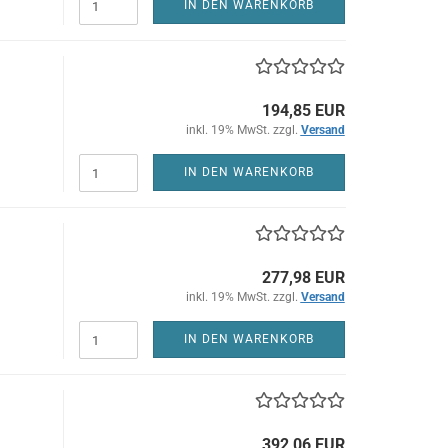
IN DEN WARENKORB
194,85 EUR
inkl. 19% MwSt. zzgl.
Versand
IN DEN WARENKORB
277,98 EUR
inkl. 19% MwSt. zzgl.
Versand
IN DEN WARENKORB
392,06 EUR