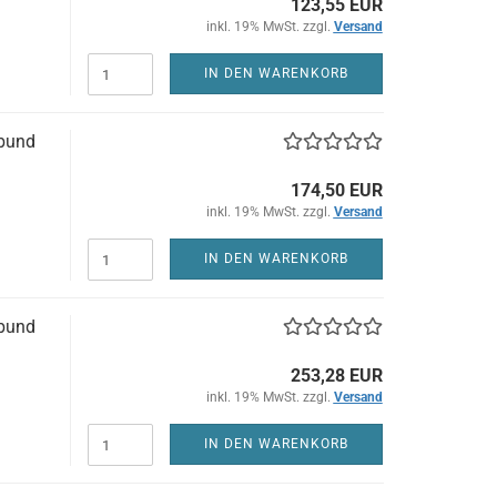
123,55 EUR
inkl. 19% MwSt. zzgl.
Versand
IN DEN WARENKORB
bund
174,50 EUR
inkl. 19% MwSt. zzgl.
Versand
IN DEN WARENKORB
bund
253,28 EUR
inkl. 19% MwSt. zzgl.
Versand
IN DEN WARENKORB