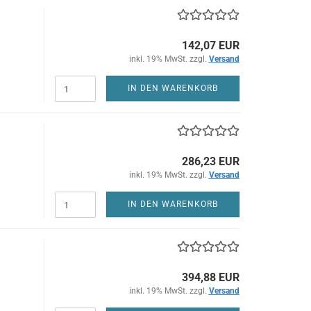
142,07 EUR
inkl. 19% MwSt. zzgl.
Versand
IN DEN WARENKORB
286,23 EUR
inkl. 19% MwSt. zzgl.
Versand
IN DEN WARENKORB
394,88 EUR
inkl. 19% MwSt. zzgl.
Versand