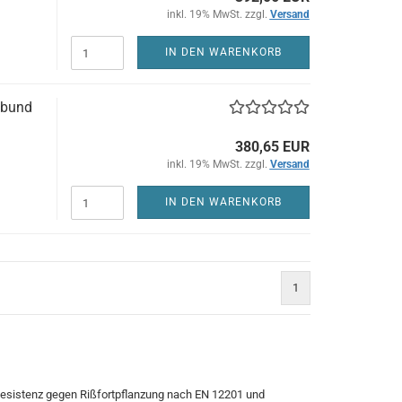
inkl. 19% MwSt. zzgl.
Versand
IN DEN WARENKORB
gbund
380,65 EUR
inkl. 19% MwSt. zzgl.
Versand
IN DEN WARENKORB
1
)
 Resistenz gegen Rißfortpflanzung nach EN 12201 und