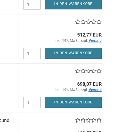
IN DEN WARENKORB
512,77 EUR
inkl. 19% MwSt. zzgl.
Versand
IN DEN WARENKORB
698,07 EUR
inkl. 19% MwSt. zzgl.
Versand
IN DEN WARENKORB
bund