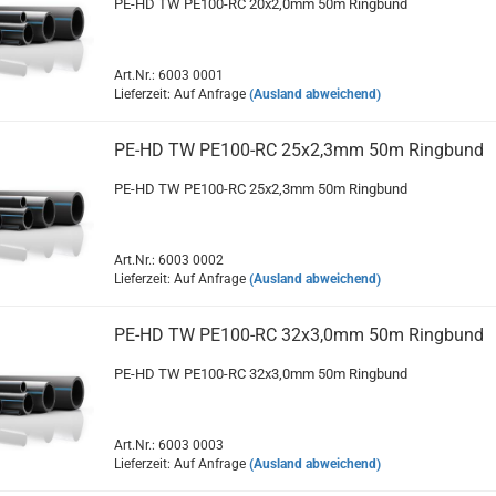
PE-HD TW PE100-RC 20x2,0mm 50m Ringbund
Art.Nr.: 6003 0001
Lieferzeit: Auf Anfrage
(Ausland abweichend)
PE-HD TW PE100-RC 25x2,3mm 50m Ringbund
PE-HD TW PE100-RC 25x2,3mm 50m Ringbund
Art.Nr.: 6003 0002
Lieferzeit: Auf Anfrage
(Ausland abweichend)
PE-HD TW PE100-RC 32x3,0mm 50m Ringbund
PE-HD TW PE100-RC 32x3,0mm 50m Ringbund
Art.Nr.: 6003 0003
Lieferzeit: Auf Anfrage
(Ausland abweichend)