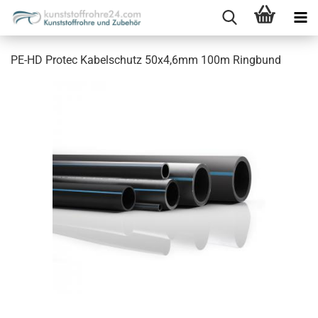
PE-HD Protec Kabelschutz 50x4,6mm 100m Ringbund