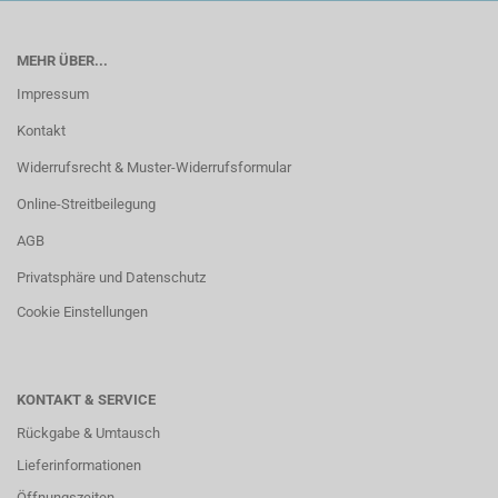
MEHR ÜBER...
Impressum
Kontakt
Widerrufsrecht & Muster-Widerrufsformular
Online-Streitbeilegung
AGB
Privatsphäre und Datenschutz
Cookie Einstellungen
KONTAKT & SERVICE
Rückgabe & Umtausch
Lieferinformationen
Öffnungszeiten