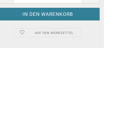
AUF DEN MERKZETTEL