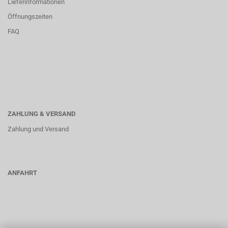
Lieferinformationen
Öffnungszeiten
FAQ
ZAHLUNG & VERSAND
Zahlung und Versand
ANFAHRT