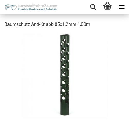
Baumschutz Anti-Knabb 85x1,2mm 1,00m