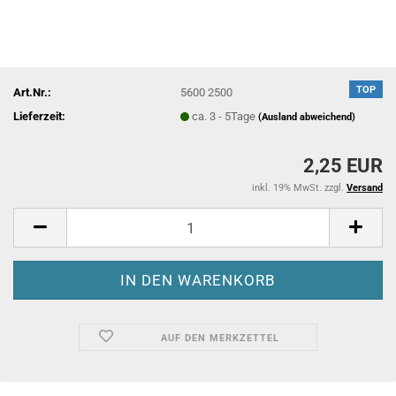
TOP
Art.Nr.:
5600 2500
Lieferzeit:
ca. 3 - 5Tage
(Ausland abweichend)
2,25 EUR
inkl. 19% MwSt. zzgl.
Versand
AUF DEN MERKZETTEL