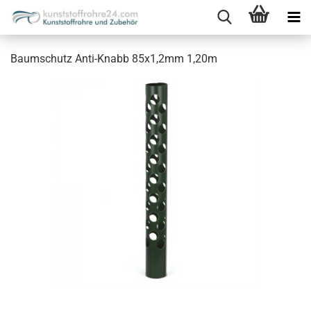
Baumschutz Anti-Knabb 85x1,2mm 1,20m