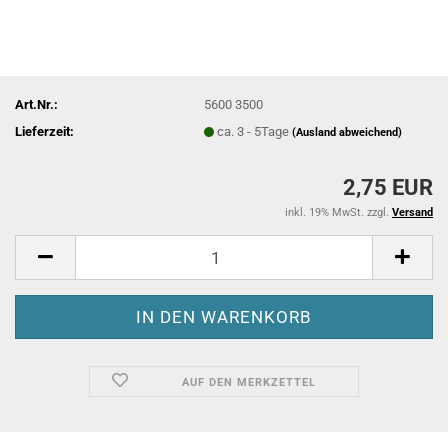
Art.Nr.:
5600 3500
Lieferzeit:
ca. 3 - 5Tage
(Ausland abweichend)
2,75 EUR
inkl. 19% MwSt. zzgl.
Versand
AUF DEN MERKZETTEL