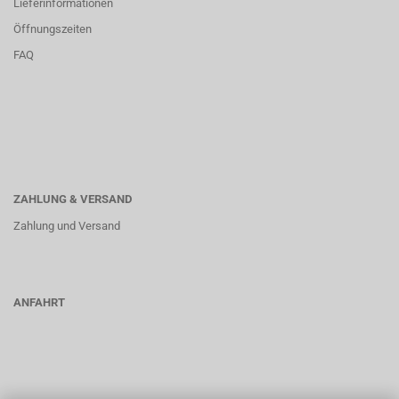
Lieferinformationen
Öffnungszeiten
FAQ
ZAHLUNG & VERSAND
Zahlung und Versand
ANFAHRT