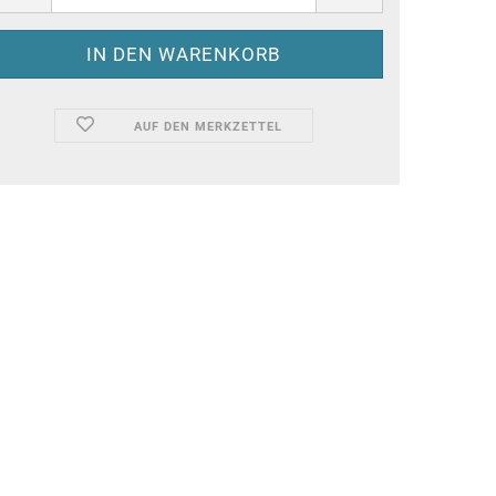
AUF DEN MERKZETTEL