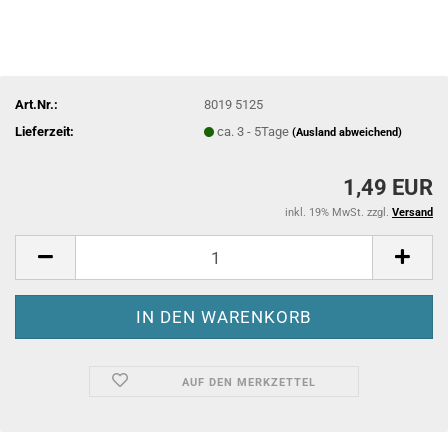
Art.Nr.:
8019 5125
Lieferzeit:
ca. 3 - 5Tage
(Ausland abweichend)
1,49 EUR
inkl. 19% MwSt. zzgl.
Versand
AUF DEN MERKZETTEL