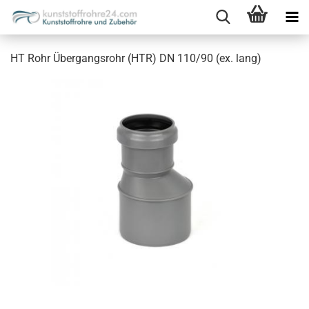
HT Rohr Übergangsrohr (HTR) DN 110/90 (ex. lang)