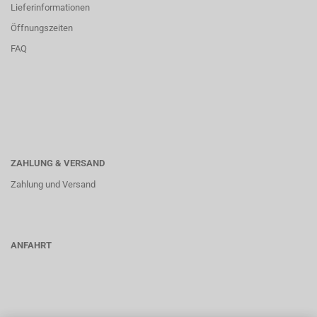
Lieferinformationen
Öffnungszeiten
FAQ
ZAHLUNG & VERSAND
Zahlung und Versand
ANFAHRT