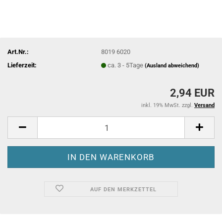
Art.Nr.:
8019 6020
Lieferzeit:
ca. 3 - 5Tage
(Ausland abweichend)
2,94 EUR
inkl. 19% MwSt. zzgl.
Versand
AUF DEN MERKZETTEL