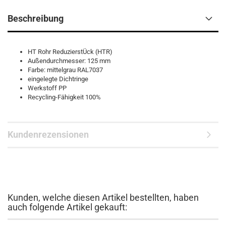
Beschreibung
HT Rohr ReduzierstÜck (HTR)
Außendurchmesser: 125 mm
Farbe: mittelgrau RAL7037
eingelegte Dichtringe
Werkstoff PP
Recycling-Fähigkeit 100%
Kundenrezensionen
Kunden, welche diesen Artikel bestellten, haben
auch folgende Artikel gekauft: