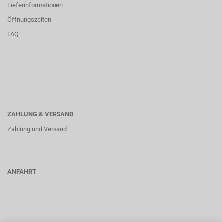
Lieferinformationen
Öffnungszeiten
FAQ
ZAHLUNG & VERSAND
Zahlung und Versand
ANFAHRT