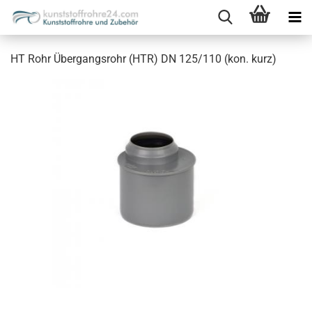
HT Rohr Übergangsrohr (HTR) DN 125/110 (kon. kurz)