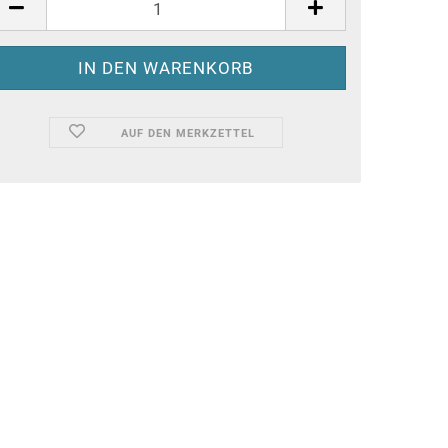
AUF DEN MERKZETTEL