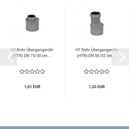
HT Rohr Übergangsrohr
HT Rohr Übergangsrohr
(HTR) DN 75/50 (ex....
(HTR) DN 50/32 (ex....
1,01 EUR
1,33 EUR