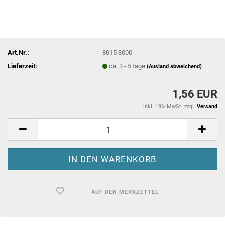
Art.Nr.:
8015 3000
Lieferzeit:
ca. 3 - 5Tage
(Ausland abweichend)
1,56 EUR
inkl. 19% MwSt. zzgl.
Versand
AUF DEN MERKZETTEL