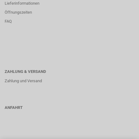
Lieferinformationen
Öffnungszeiten
FAQ
ZAHLUNG & VERSAND
Zahlung und Versand
ANFAHRT