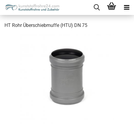
HT Rohr Überschiebmuffe (HTU) DN 75