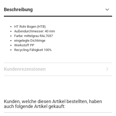
Beschreibung
HT Rohr Bogen (HTB)
Außendurchmesser: 40 mm
Farbe: mittelgrau RAL7037
eingelegte Dichtringe
Werkstoff PP
Recycling-Fähigkeit 100%
Kundenrezensionen
Kunden, welche diesen Artikel bestellten, haben
auch folgende Artikel gekauft: