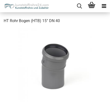
HT Rohr Bogen (HTB) 15° DN 40