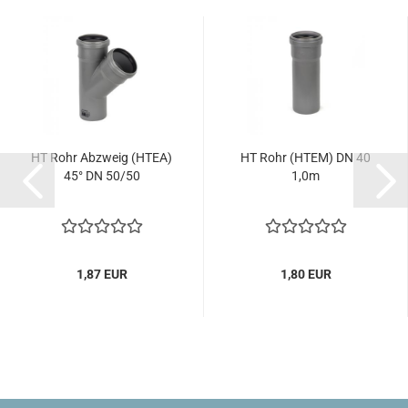
HT Rohr Abzweig (HTEA)
HT Rohr (HTEM) DN 40
45° DN 50/50
1,0m
1,87 EUR
1,80 EUR