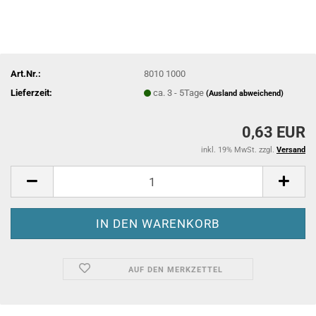
Art.Nr.:
8010 1000
Lieferzeit:
ca. 3 - 5Tage
(Ausland abweichend)
0,63 EUR
inkl. 19% MwSt. zzgl.
Versand
AUF DEN MERKZETTEL