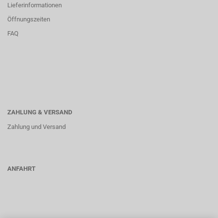
Lieferinformationen
Öffnungszeiten
FAQ
ZAHLUNG & VERSAND
Zahlung und Versand
ANFAHRT