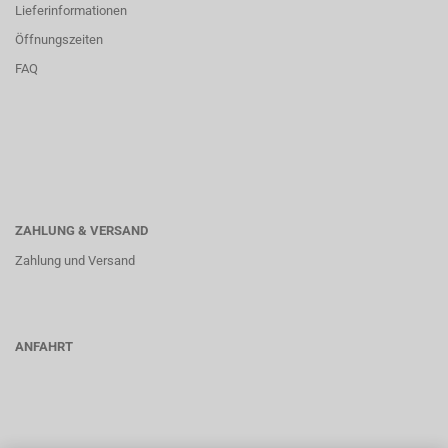
Lieferinformationen
Öffnungszeiten
FAQ
ZAHLUNG & VERSAND
Zahlung und Versand
ANFAHRT