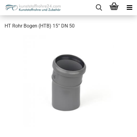
HT Rohr Bogen (HTB) 15° DN 50