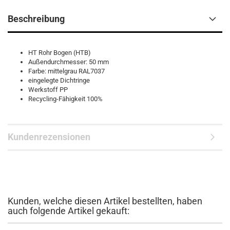
Beschreibung
HT Rohr Bogen (HTB)
Außendurchmesser: 50 mm
Farbe: mittelgrau RAL7037
eingelegte Dichtringe
Werkstoff PP
Recycling-Fähigkeit 100%
Kundenrezensionen
Kunden, welche diesen Artikel bestellten, haben
auch folgende Artikel gekauft: