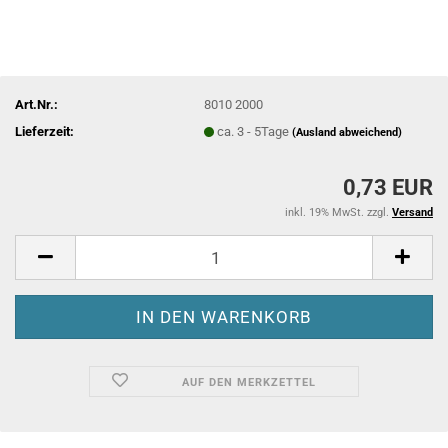
Art.Nr.:
8010 2000
Lieferzeit:
ca. 3 - 5Tage
(Ausland abweichend)
0,73 EUR
inkl. 19% MwSt. zzgl.
Versand
AUF DEN MERKZETTEL