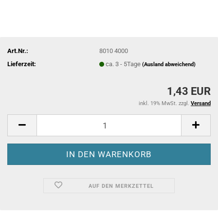
Art.Nr.:
8010 4000
Lieferzeit:
ca. 3 - 5Tage
(Ausland abweichend)
1,43 EUR
inkl. 19% MwSt. zzgl.
Versand
AUF DEN MERKZETTEL