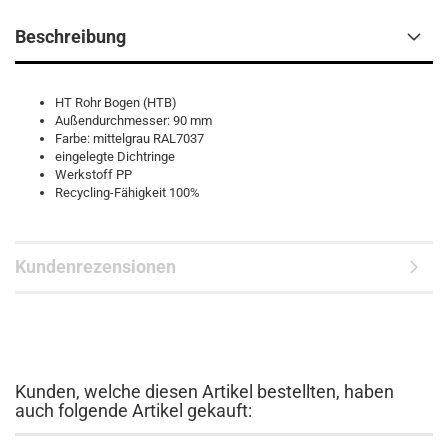
Beschreibung
HT Rohr Bogen (HTB)
Außendurchmesser: 90 mm
Farbe: mittelgrau RAL7037
eingelegte Dichtringe
Werkstoff PP
Recycling-Fähigkeit 100%
Kundenrezensionen
Kunden, welche diesen Artikel bestellten, haben
auch folgende Artikel gekauft: