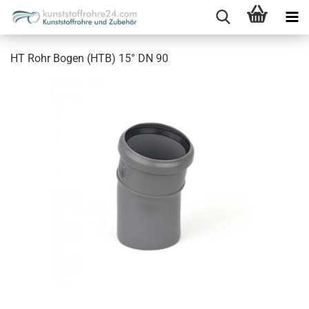
HT Rohr Bogen (HTB) 15° DN 90