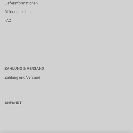
Lieferinformationen
Öffnungszeiten
FAQ
ZAHLUNG & VERSAND
Zahlung und Versand
ANFAHRT