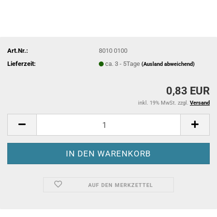
Art.Nr.:
8010 0100
Lieferzeit:
ca. 3 - 5Tage
(Ausland abweichend)
0,83 EUR
inkl. 19% MwSt. zzgl.
Versand
AUF DEN MERKZETTEL