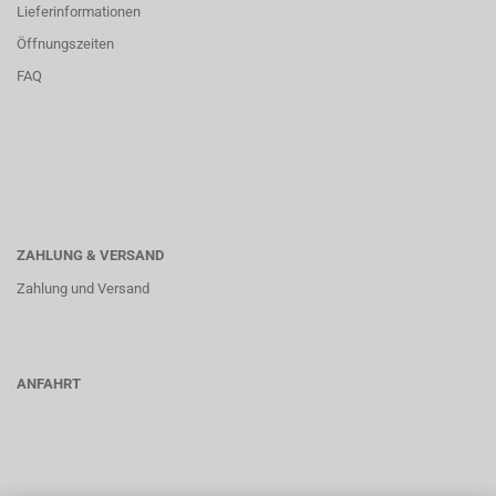
Lieferinformationen
Öffnungszeiten
FAQ
ZAHLUNG & VERSAND
Zahlung und Versand
ANFAHRT