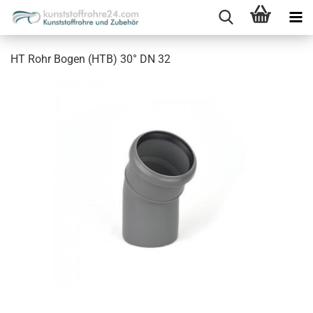
HT Rohr Bogen (HTB) 30° DN 32