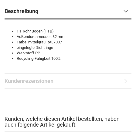
Beschreibung
HT Rohr Bogen (HTB)
Außendurchmesser: 32 mm
Farbe: mittelgrau RAL7037
eingelegte Dichtringe
Werkstoff PP
Recycling-Fähigkeit 100%
Kundenrezensionen
Kunden, welche diesen Artikel bestellten, haben
auch folgende Artikel gekauft: