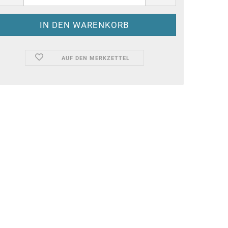
AUF DEN MERKZETTEL