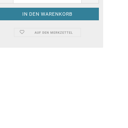
AUF DEN MERKZETTEL