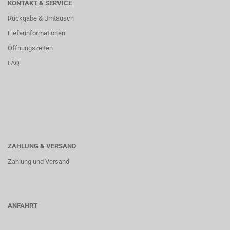
KONTAKT & SERVICE
Rückgabe & Umtausch
Lieferinformationen
Öffnungszeiten
FAQ
ZAHLUNG & VERSAND
Zahlung und Versand
ANFAHRT