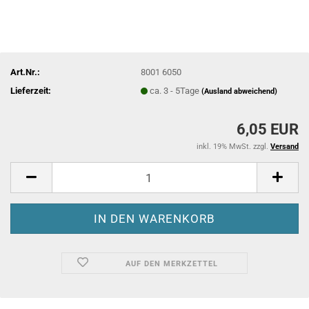
Art.Nr.:
8001 6050
Lieferzeit:
ca. 3 - 5Tage
(Ausland abweichend)
6,05 EUR
inkl. 19% MwSt. zzgl.
Versand
AUF DEN MERKZETTEL