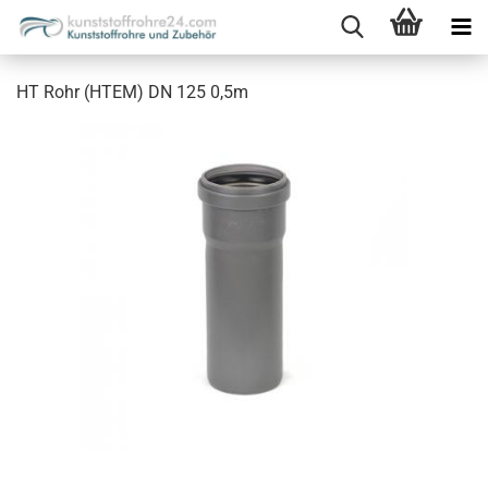
HT Rohr (HTEM) DN 125 0,5m