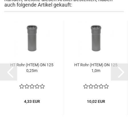
auch folgende Artikel gekauft:
HT Rohr (HTEM) DN 125
HT Rohr (HTEM) DN 125
0,25m
1,0m
4,33 EUR
10,02 EUR