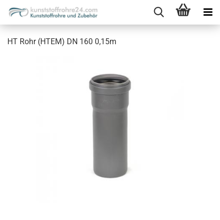
HT Rohr (HTEM) DN 160 0,15m