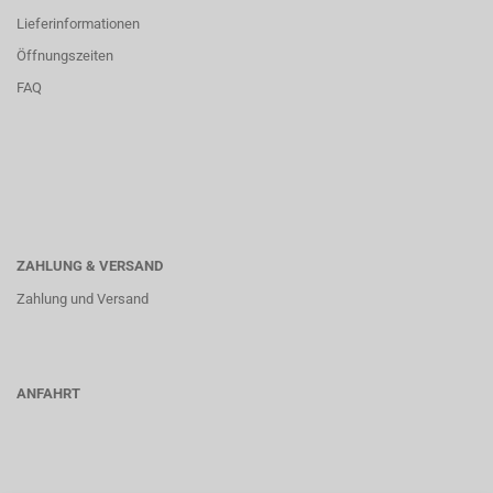
Lieferinformationen
Öffnungszeiten
FAQ
ZAHLUNG & VERSAND
Zahlung und Versand
ANFAHRT