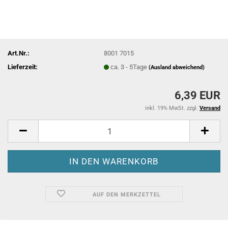
Art.Nr.:
8001 7015
Lieferzeit:
ca. 3 - 5Tage
(Ausland abweichend)
6,39 EUR
inkl. 19% MwSt. zzgl.
Versand
AUF DEN MERKZETTEL