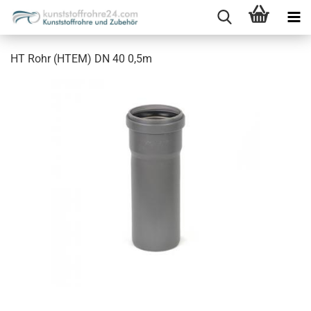
HT Rohr (HTEM) DN 40 0,5m