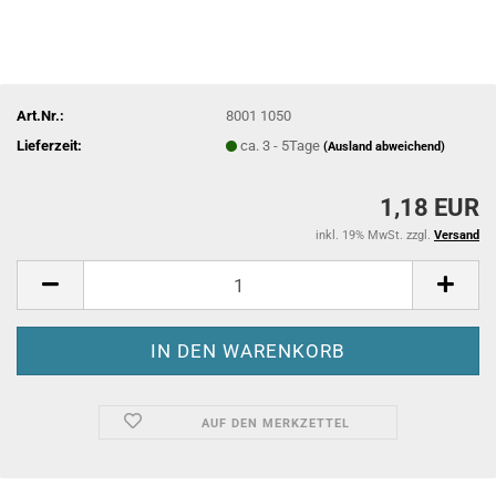
Art.Nr.:
8001 1050
Lieferzeit:
ca. 3 - 5Tage
(Ausland abweichend)
1,18 EUR
inkl. 19% MwSt. zzgl.
Versand
AUF DEN MERKZETTEL