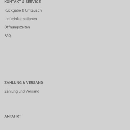
KONTAKT & SERVICE
Rückgabe & Umtausch
Lieferinformationen
Öffnungszeiten
FAQ
ZAHLUNG & VERSAND
Zahlung und Versand
ANFAHRT