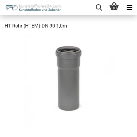
HT Rohr (HTEM) DN 90 1,0m