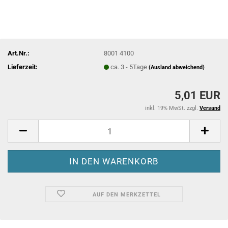
Art.Nr.:
8001 4100
Lieferzeit:
ca. 3 - 5Tage
(Ausland abweichend)
5,01 EUR
inkl. 19% MwSt. zzgl.
Versand
AUF DEN MERKZETTEL