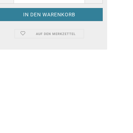
AUF DEN MERKZETTEL