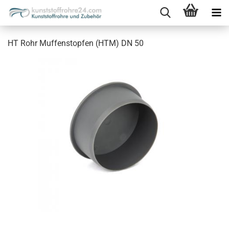
HT Rohr Muffenstopfen (HTM) DN 50