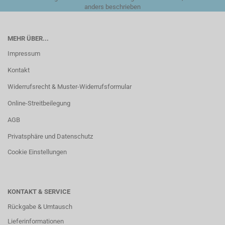
anders beschrieben
MEHR ÜBER...
Impressum
Kontakt
Widerrufsrecht & Muster-Widerrufsformular
Online-Streitbeilegung
AGB
Privatsphäre und Datenschutz
Cookie Einstellungen
KONTAKT & SERVICE
Rückgabe & Umtausch
Lieferinformationen