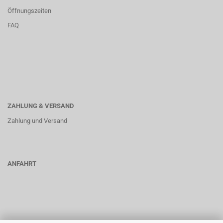
Öffnungszeiten
FAQ
ZAHLUNG & VERSAND
Zahlung und Versand
ANFAHRT