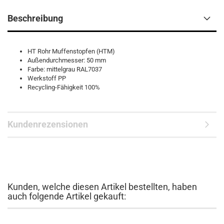
Beschreibung
HT Rohr Muffenstopfen (HTM)
Außendurchmesser: 50 mm
Farbe: mittelgrau RAL7037
Werkstoff PP
Recycling-Fähigkeit 100%
Kundenrezensionen
Kunden, welche diesen Artikel bestellten, haben
auch folgende Artikel gekauft: