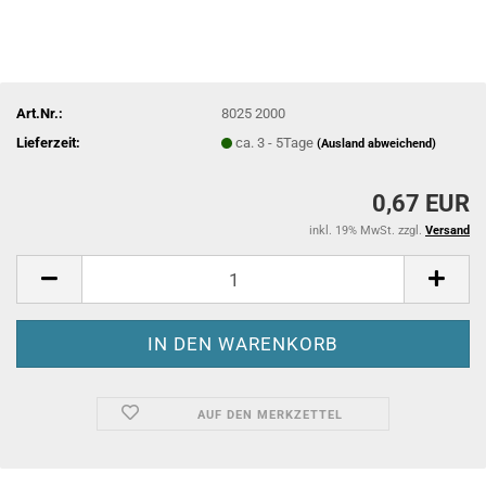
Art.Nr.:
8025 2000
Lieferzeit:
ca. 3 - 5Tage
(Ausland abweichend)
0,67 EUR
inkl. 19% MwSt. zzgl.
Versand
AUF DEN MERKZETTEL