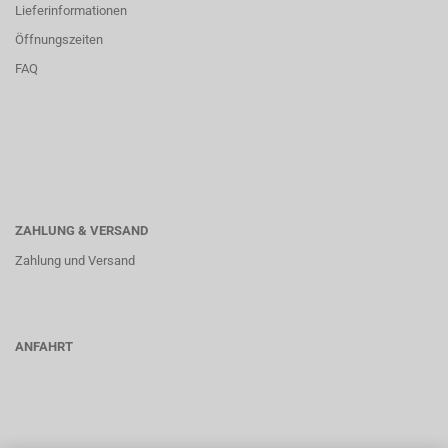
Lieferinformationen
Öffnungszeiten
FAQ
ZAHLUNG & VERSAND
Zahlung und Versand
ANFAHRT