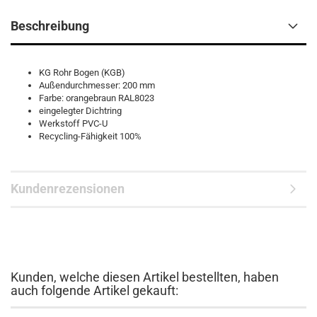
Beschreibung
KG Rohr Bogen (KGB)
Außendurchmesser: 200 mm
Farbe: orangebraun RAL8023
eingelegter Dichtring
Werkstoff PVC-U
Recycling-Fähigkeit 100%
Kundenrezensionen
Kunden, welche diesen Artikel bestellten, haben
auch folgende Artikel gekauft: