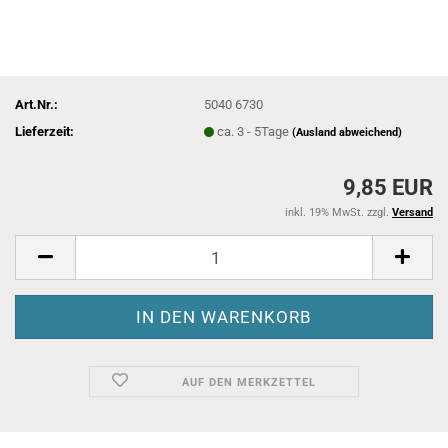
Art.Nr.:
5040 6730
Lieferzeit:
ca. 3 - 5Tage
(Ausland abweichend)
9,85 EUR
inkl. 19% MwSt. zzgl.
Versand
AUF DEN MERKZETTEL