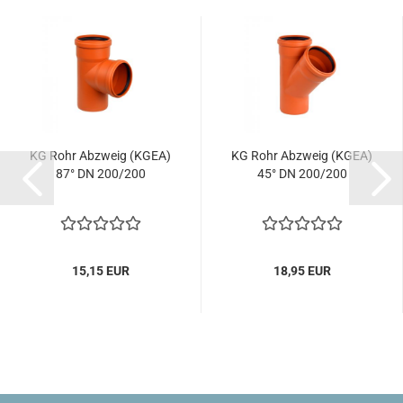
KG Rohr Abzweig (KGEA)
KG Rohr Abzweig (KGEA)
87° DN 200/200
45° DN 200/200
15,15 EUR
18,95 EUR