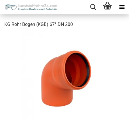
KG Rohr Bogen (KGB) 67° DN 200