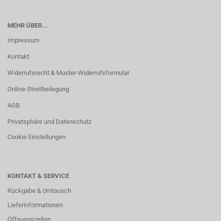
MEHR ÜBER...
Impressum
Kontakt
Widerrufsrecht & Muster-Widerrufsformular
Online-Streitbeilegung
AGB
Privatsphäre und Datenschutz
Cookie Einstellungen
KONTAKT & SERVICE
Rückgabe & Umtausch
Lieferinformationen
Öffnungszeiten