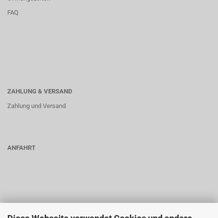
FAQ
ZAHLUNG & VERSAND
Zahlung und Versand
ANFAHRT