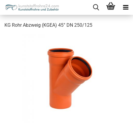
KG Rohr Abzweig (KGEA) 45° DN 250/125