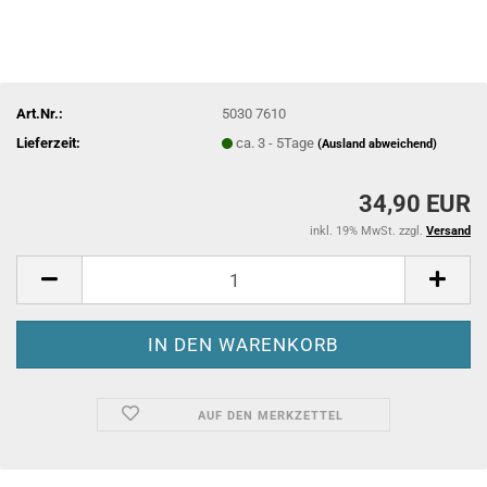
Art.Nr.:
5030 7610
Lieferzeit:
ca. 3 - 5Tage
(Ausland abweichend)
34,90 EUR
inkl. 19% MwSt. zzgl.
Versand
AUF DEN MERKZETTEL