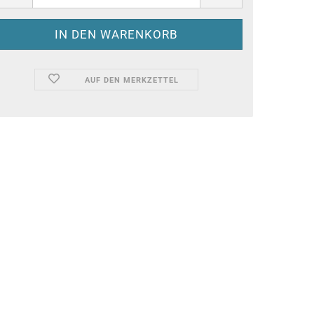
AUF DEN MERKZETTEL