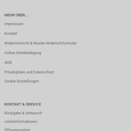
MEHR ÜBER...
Impressum
Kontakt
Widerrufsrecht & Muster-Widerrufsformular
Online-Streitbeilegung
AGB
Privatsphäre und Datenschutz
Cookie Einstellungen
KONTAKT & SERVICE
Rückgabe & Umtausch
Lieferinformationen
Öffnungszeiten