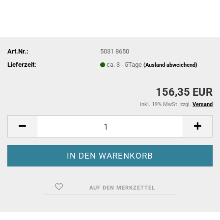
Art.Nr.:
5031 8650
Lieferzeit:
ca. 3 - 5Tage
(Ausland abweichend)
156,35 EUR
inkl. 19% MwSt. zzgl.
Versand
AUF DEN MERKZETTEL