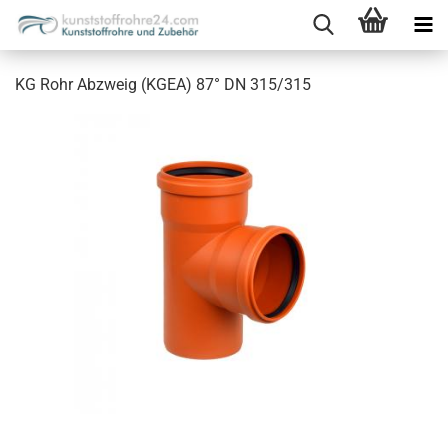
KG Rohr Abzweig (KGEA) 87° DN 315/315