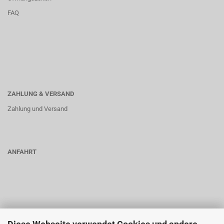
FAQ
ZAHLUNG & VERSAND
Zahlung und Versand
ANFAHRT