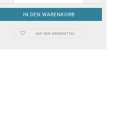
AUF DEN MERKZETTEL