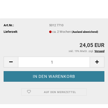
Art.Nr.:
5012 7710
Lieferzeit:
ca. 2 Wochen
(Ausland abweichend)
24,05 EUR
inkl. 19% MwSt. zzgl.
Versand
AUF DEN MERKZETTEL