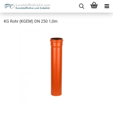
KG Rohr (KGEM) DN 250 1,0m