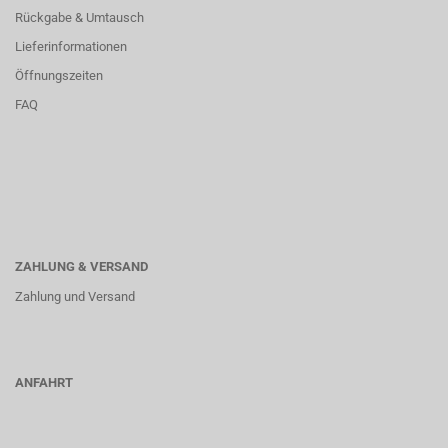
Rückgabe & Umtausch
Lieferinformationen
Öffnungszeiten
FAQ
ZAHLUNG & VERSAND
Zahlung und Versand
ANFAHRT