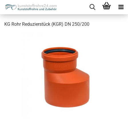
KG Rohr Reduzierstück (KGR) DN 250/200