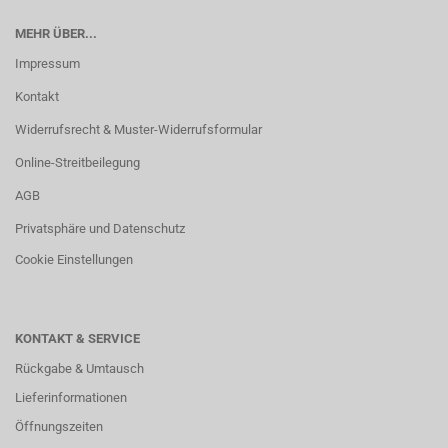
MEHR ÜBER...
Impressum
Kontakt
Widerrufsrecht & Muster-Widerrufsformular
Online-Streitbeilegung
AGB
Privatsphäre und Datenschutz
Cookie Einstellungen
KONTAKT & SERVICE
Rückgabe & Umtausch
Lieferinformationen
Öffnungszeiten