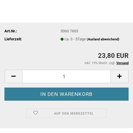
Art.Nr.:
5060 7603
Lieferzeit:
ca. 3 - 5Tage
(Ausland abweichend)
23,80 EUR
inkl. 19% MwSt. zzgl.
Versand
AUF DEN MERKZETTEL