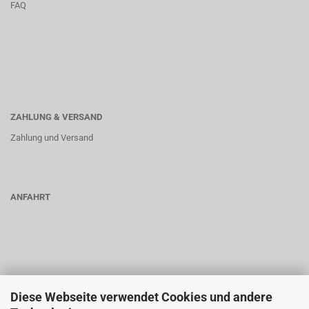
FAQ
ZAHLUNG & VERSAND
Zahlung und Versand
ANFAHRT
Diese Webseite verwendet Cookies und andere