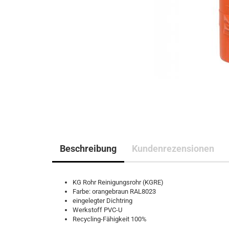
Beschreibung
Kundenrezensionen
KG Rohr Reinigungsrohr (KGRE)
Farbe: orangebraun RAL8023
eingelegter Dichtring
Werkstoff PVC-U
Recycling-Fähigkeit 100%