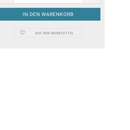
AUF DEN MERKZETTEL