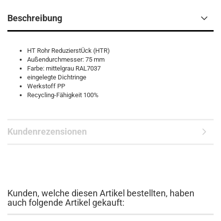
Beschreibung
HT Rohr ReduzierstÜck (HTR)
Außendurchmesser: 75 mm
Farbe: mittelgrau RAL7037
eingelegte Dichtringe
Werkstoff PP
Recycling-Fähigkeit 100%
Kundenrezensionen
Kunden, welche diesen Artikel bestellten, haben
auch folgende Artikel gekauft: