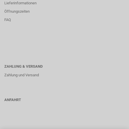
Lieferinformationen
Öffnungszeiten
FAQ
ZAHLUNG & VERSAND
Zahlung und Versand
ANFAHRT