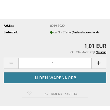
Art.Nr.:
8019 3020
Lieferzeit:
ca. 3 - 5Tage
(Ausland abweichend)
1,01 EUR
inkl. 19% MwSt. zzgl.
Versand
AUF DEN MERKZETTEL