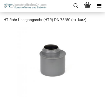
HT Rohr Übergangsrohr (HTR) DN 75/50 (ex. kurz)