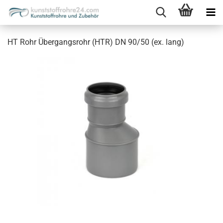
HT Rohr Übergangsrohr (HTR) DN 90/50 (ex. lang)