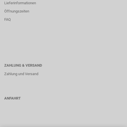
Lieferinformationen
Öffnungszeiten
FAQ
ZAHLUNG & VERSAND
Zahlung und Versand
ANFAHRT