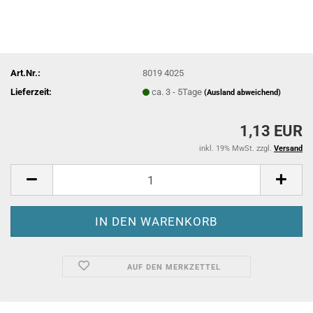
Art.Nr.:
8019 4025
Lieferzeit:
ca. 3 - 5Tage
(Ausland abweichend)
1,13 EUR
inkl. 19% MwSt. zzgl.
Versand
AUF DEN MERKZETTEL