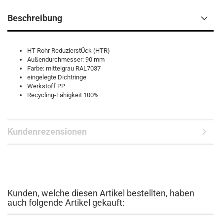
Beschreibung
HT Rohr ReduzierstÜck (HTR)
Außendurchmesser: 90 mm
Farbe: mittelgrau RAL7037
eingelegte Dichtringe
Werkstoff PP
Recycling-Fähigkeit 100%
Kundenrezensionen
Kunden, welche diesen Artikel bestellten, haben
auch folgende Artikel gekauft: