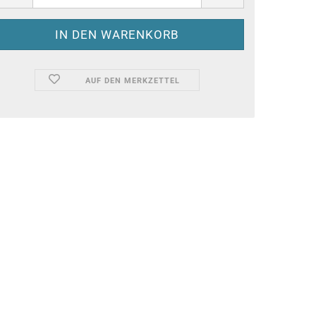
AUF DEN MERKZETTEL