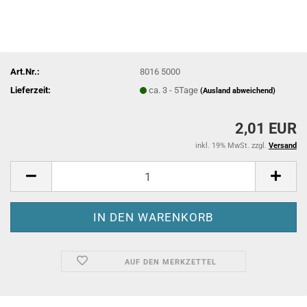
Art.Nr.:
8016 5000
Lieferzeit:
ca. 3 - 5Tage
(Ausland abweichend)
2,01 EUR
inkl. 19% MwSt. zzgl.
Versand
AUF DEN MERKZETTEL