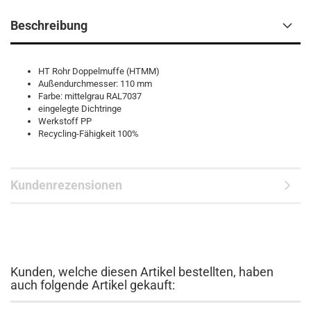
Beschreibung
HT Rohr Doppelmuffe (HTMM)
Außendurchmesser: 110 mm
Farbe: mittelgrau RAL7037
eingelegte Dichtringe
Werkstoff PP
Recycling-Fähigkeit 100%
Kundenrezensionen
Kunden, welche diesen Artikel bestellten, haben
auch folgende Artikel gekauft: