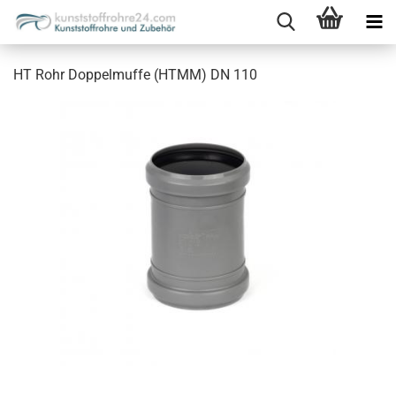
HT Rohr Doppelmuffe (HTMM) DN 110