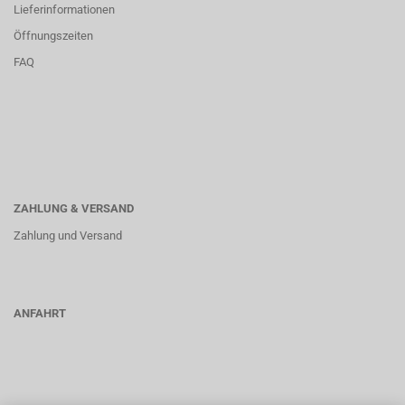
Lieferinformationen
Öffnungszeiten
FAQ
ZAHLUNG & VERSAND
Zahlung und Versand
ANFAHRT