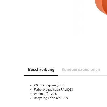
Beschreibung
Kundenrezensionen
KG Rohr Kappen (KGK)
Farbe: orangebraun RAL8023
Werkstoff PVC-U
Recycling-Fähigkeit 100%