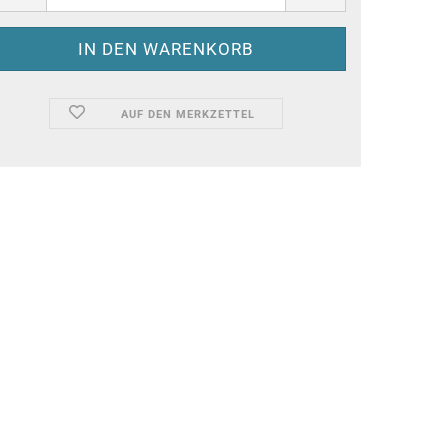
AUF DEN MERKZETTEL