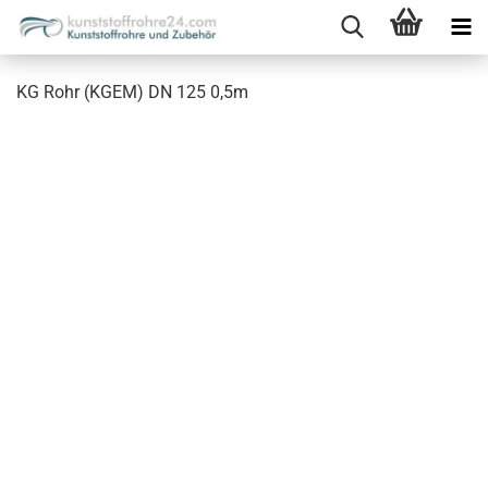
KG Rohr (KGEM) DN 125 0,5m