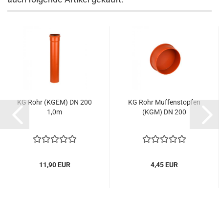
KG Rohr (KGEM) DN 200
KG Rohr Muffenstopfen
1,0m
(KGM) DN 200
11,90 EUR
4,45 EUR