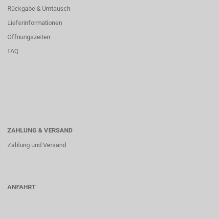
Rückgabe & Umtausch
Lieferinformationen
Öffnungszeiten
FAQ
ZAHLUNG & VERSAND
Zahlung und Versand
ANFAHRT