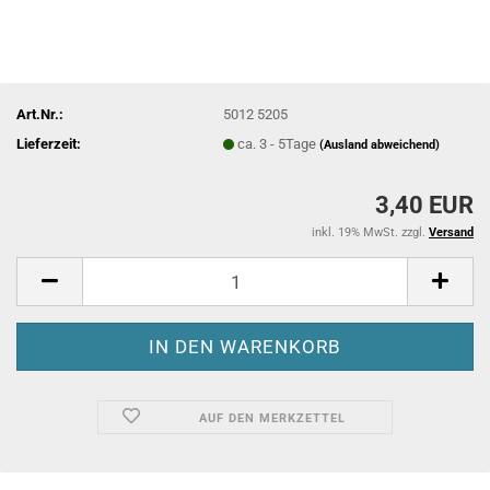
Art.Nr.:
5012 5205
Lieferzeit:
ca. 3 - 5Tage
(Ausland abweichend)
3,40 EUR
inkl. 19% MwSt. zzgl.
Versand
AUF DEN MERKZETTEL