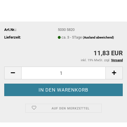
Art.Nr.:
5030 5820
Lieferzeit:
ca. 3 - 5Tage
(Ausland abweichend)
11,83 EUR
inkl. 19% MwSt. zzgl.
Versand
AUF DEN MERKZETTEL