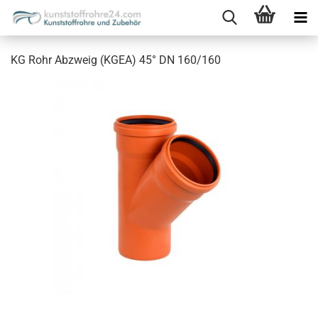
KG Rohr Abzweig (KGEA) 45° DN 160/160