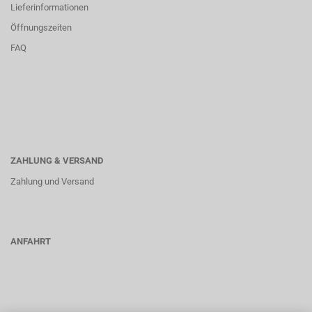
Lieferinformationen
Öffnungszeiten
FAQ
ZAHLUNG & VERSAND
Zahlung und Versand
ANFAHRT