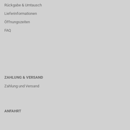
Rückgabe & Umtausch
Lieferinformationen
Öffnungszeiten
FAQ
ZAHLUNG & VERSAND
Zahlung und Versand
ANFAHRT