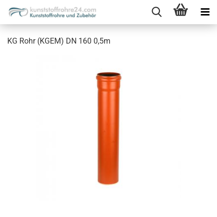
KG Rohr (KGEM) DN 160 0,5m