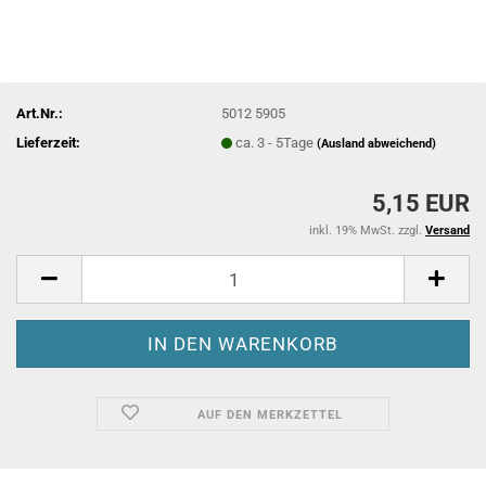
Art.Nr.:
5012 5905
Lieferzeit:
ca. 3 - 5Tage
(Ausland abweichend)
5,15 EUR
inkl. 19% MwSt. zzgl.
Versand
AUF DEN MERKZETTEL