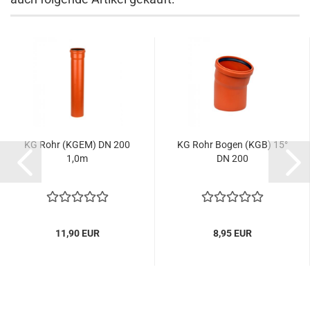
KG Rohr (KGEM) DN 200
KG Rohr Bogen (KGB) 15°
1,0m
DN 200
11,90 EUR
8,95 EUR