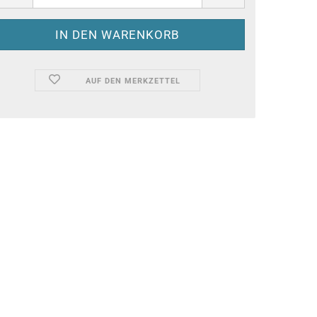
AUF DEN MERKZETTEL