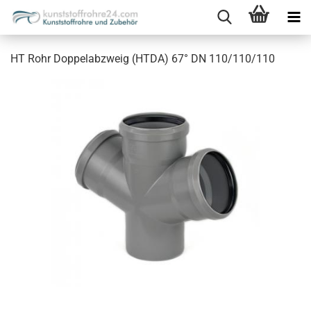
HT Rohr Doppelabzweig (HTDA) 67° DN 110/110/110