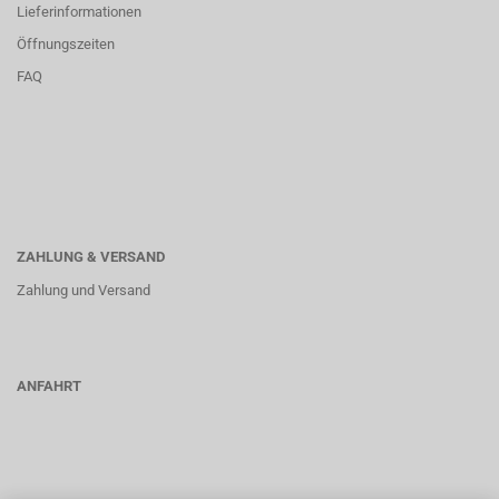
Lieferinformationen
Öffnungszeiten
FAQ
ZAHLUNG & VERSAND
Zahlung und Versand
ANFAHRT