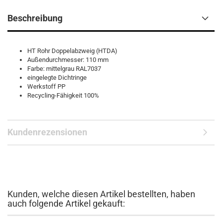
Beschreibung
HT Rohr Doppelabzweig (HTDA)
Außendurchmesser: 110 mm
Farbe: mittelgrau RAL7037
eingelegte Dichtringe
Werkstoff PP
Recycling-Fähigkeit 100%
Kundenrezensionen
Kunden, welche diesen Artikel bestellten, haben
auch folgende Artikel gekauft: