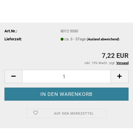
Art.Nr.:
8012 5030
Lieferzeit:
ca. 3 - 5Tage
(Ausland abweichend)
7,22 EUR
inkl. 19% MwSt. zzgl.
Versand
AUF DEN MERKZETTEL